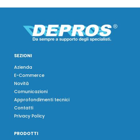
SEZIONI
Azienda
E-Commerce
Novità
Comunicazioni
Approfondimenti tecnici
Contatti
Privacy Policy
PRODOTTI