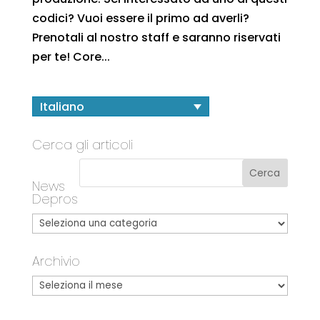
codici? Vuoi essere il primo ad averli?
Prenotali al nostro staff e saranno riservati
per te! Core...
Italiano
Cerca gli articoli
News
Depros
Archivio