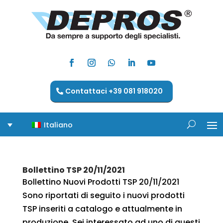
Contattaci +39 081 918020
Italiano
Bollettino TSP 20/11/2021
Bollettino Nuovi Prodotti TSP 20/11/2021
Sono riportati di seguito i nuovi prodotti
TSP inseriti a catalogo e attualmente in
produzione. Sei interessato ad uno di questi