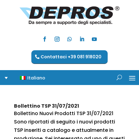
Contattaci +39 081 918020
Italiano
Bollettino TSP 31/07/2021
Bollettino Nuovi Prodotti TSP 31/07/2021
Sono riportati di seguito i nuovi prodotti
TSP inseriti a catalogo e attualmente in
produzione. Sei interessato ad uno di questi