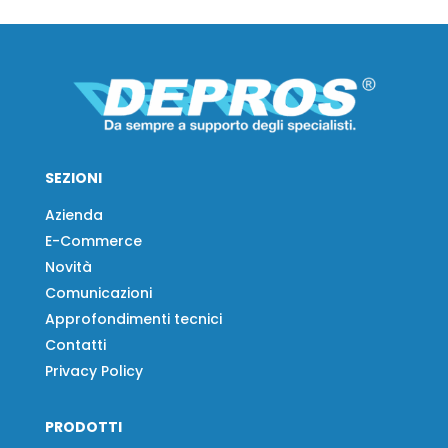
SEZIONI
Azienda
E-Commerce
Novità
Comunicazioni
Approfondimenti tecnici
Contatti
Privacy Policy
PRODOTTI