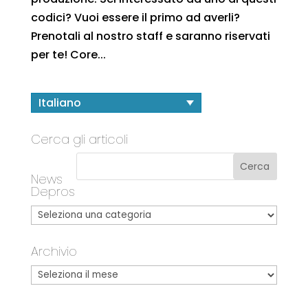
codici? Vuoi essere il primo ad averli?
Prenotali al nostro staff e saranno riservati
per te! Core...
Italiano
Cerca gli articoli
News
Depros
Archivio