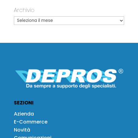
Archivio
SEZIONI
Azienda
E-Commerce
Novità
Comunicazioni