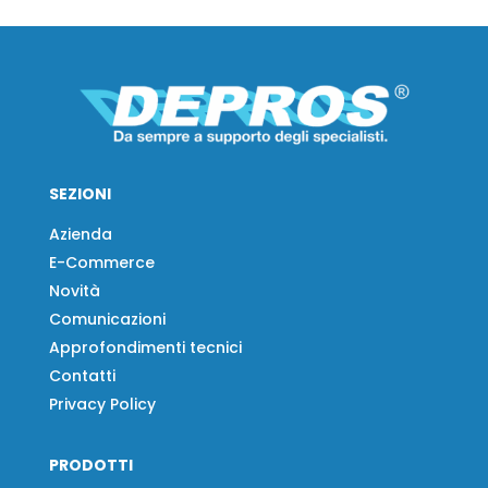
SEZIONI
Azienda
E-Commerce
Novità
Comunicazioni
Approfondimenti tecnici
Contatti
Privacy Policy
PRODOTTI