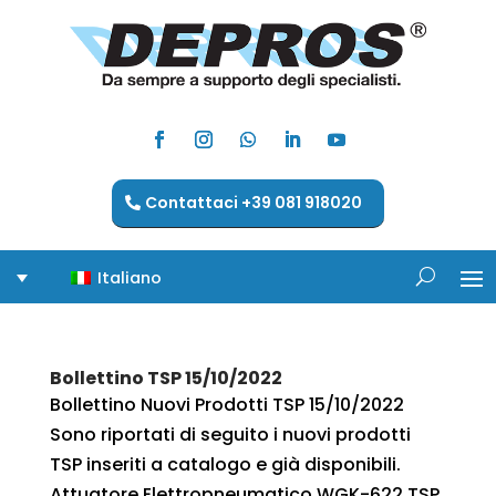
Contattaci +39 081 918020
Italiano
Bollettino TSP 15/10/2022
Bollettino Nuovi Prodotti TSP 15/10/2022
Sono riportati di seguito i nuovi prodotti
TSP inseriti a catalogo e già disponibili.
Attuatore Elettropneumatico WGK-622 TSP