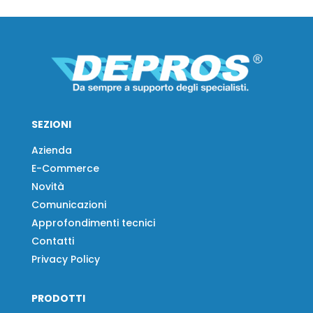
SEZIONI
Azienda
E-Commerce
Novità
Comunicazioni
Approfondimenti tecnici
Contatti
Privacy Policy
PRODOTTI