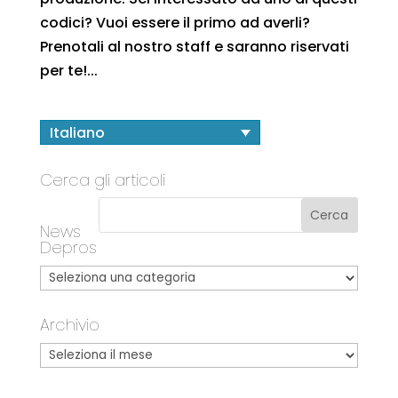
codici? Vuoi essere il primo ad averli?
Prenotali al nostro staff e saranno riservati
per te!...
Italiano
Cerca gli articoli
News
Depros
Archivio