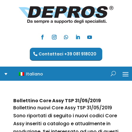
Contattaci +39 081 918020
Italiano
Bollettino Core Assy TSP 31/05/2019
Bollettino nuovi Core Assy TSP 31/05/2019
Sono riportati di seguito i nuovi codici Core
Assy inseriti a catalogo e attualmente in
produzione. Sei interessato ad uno di questi