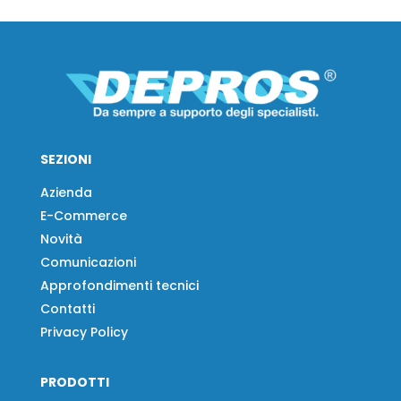
SEZIONI
Azienda
E-Commerce
Novità
Comunicazioni
Approfondimenti tecnici
Contatti
Privacy Policy
PRODOTTI