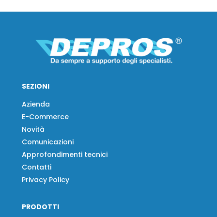
SEZIONI
Azienda
E-Commerce
Novità
Comunicazioni
Approfondimenti tecnici
Contatti
Privacy Policy
PRODOTTI