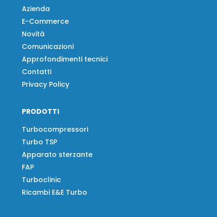
Azienda
E-Commerce
Novità
Comunicazioni
Approfondimenti tecnici
Contatti
Privacy Policy
PRODOTTI
Turbocompressori
Turbo TSP
Apparato sterzante
FAP
Turboclinic
Ricambi E&E Turbo