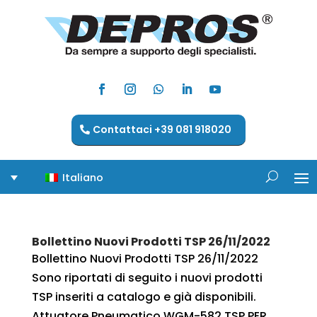
Contattaci +39 081 918020
Italiano
Bollettino Nuovi Prodotti TSP 26/11/2022
Bollettino Nuovi Prodotti TSP 26/11/2022
Sono riportati di seguito i nuovi prodotti
TSP inseriti a catalogo e già disponibili.
Attuatore Pneumatico WGM-582 TSP PER