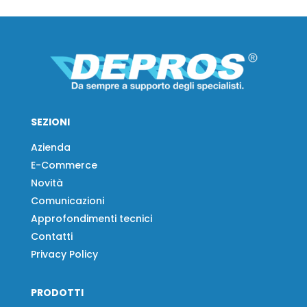
SEZIONI
Azienda
E-Commerce
Novità
Comunicazioni
Approfondimenti tecnici
Contatti
Privacy Policy
PRODOTTI