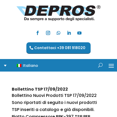
Contattaci +39 081 918020
Italiano
Bollettino TSP 17/09/2022
Bollettino Nuovi Prodotti TSP 17/09/2022
Sono riportati di seguito i nuovi prodotti
TSP inseriti a catalogo e già disponibili.
Piatto Compressore BPK-397 TSP PER