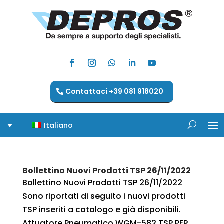
Contattaci +39 081 918020
Italiano
Bollettino Nuovi Prodotti TSP 26/11/2022
Bollettino Nuovi Prodotti TSP 26/11/2022
Sono riportati di seguito i nuovi prodotti
TSP inseriti a catalogo e già disponibili.
Attuatore Pneumatico WGM-582 TSP PER