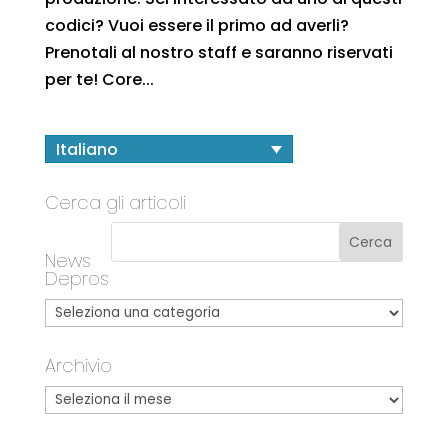
codici? Vuoi essere il primo ad averli?
Prenotali al nostro staff e saranno riservati
per te! Core...
Italiano
Cerca gli articoli
News
Depros
Archivio