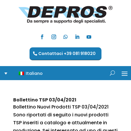
Contattaci +39 081 918020
Italiano
Bollettino TSP 03/04/2021
Bollettino Nuovi Prodotti TSP 03/04/2021
Sono riportati di seguito i nuovi prodotti
TSP inseriti a catalogo e attualmente in
produzione. Sei interessato ad uno di questi