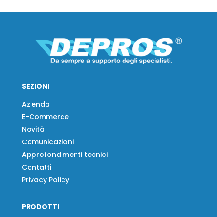
SEZIONI
Azienda
E-Commerce
Novità
Comunicazioni
Approfondimenti tecnici
Contatti
Privacy Policy
PRODOTTI