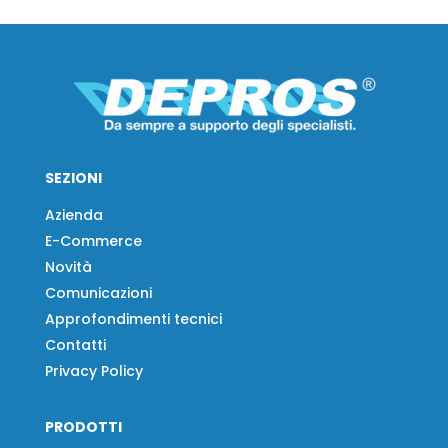
SEZIONI
Azienda
E-Commerce
Novità
Comunicazioni
Approfondimenti tecnici
Contatti
Privacy Policy
PRODOTTI