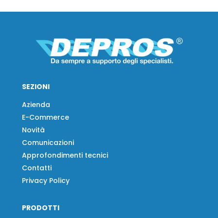
SEZIONI
Azienda
E-Commerce
Novità
Comunicazioni
Approfondimenti tecnici
Contatti
Privacy Policy
PRODOTTI