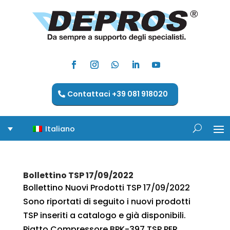
Contattaci +39 081 918020
Italiano
Bollettino TSP 17/09/2022
Bollettino Nuovi Prodotti TSP 17/09/2022
Sono riportati di seguito i nuovi prodotti
TSP inseriti a catalogo e già disponibili.
Piatto Compressore BPK-397 TSP PER