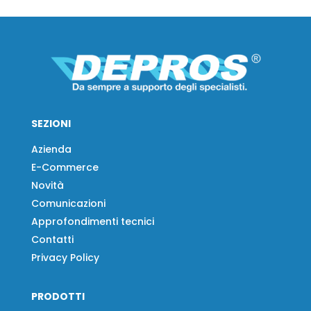
SEZIONI
Azienda
E-Commerce
Novità
Comunicazioni
Approfondimenti tecnici
Contatti
Privacy Policy
PRODOTTI