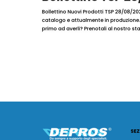
Bollettino Nuovi Prodotti TSP 28/08/2021
catalogo e attualmente in produzione. 
primo ad averli? Prenotali al nostro staf
SEZ