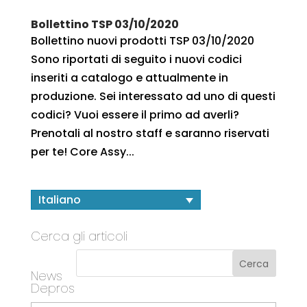
Bollettino TSP 03/10/2020
Bollettino nuovi prodotti TSP 03/10/2020
Sono riportati di seguito i nuovi codici
inseriti a catalogo e attualmente in
produzione. Sei interessato ad uno di questi
codici? Vuoi essere il primo ad averli?
Prenotali al nostro staff e saranno riservati
per te! Core Assy...
Italiano
Cerca gli articoli
News
Depros