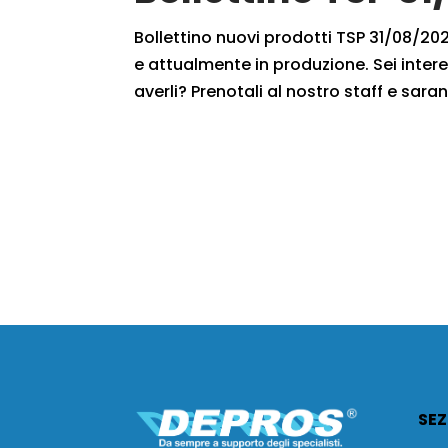
Bollettino nuovi prodotti TSP 31/08/2020
e attualmente in produzione. Sei intere
averli? Prenotali al nostro staff e saran
SEZ