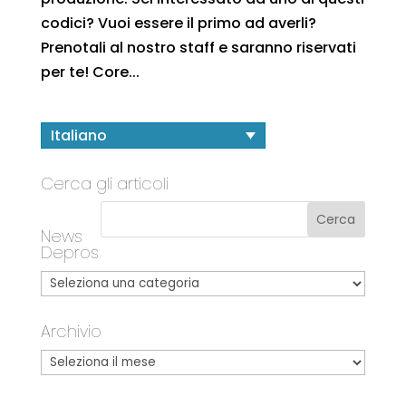
codici? Vuoi essere il primo ad averli?
Prenotali al nostro staff e saranno riservati
per te! Core...
Italiano
Cerca gli articoli
News
Depros
Archivio