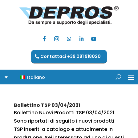
Contattaci +39 081 918020
Italiano
Bollettino TSP 03/04/2021
Bollettino Nuovi Prodotti TSP 03/04/2021
Sono riportati di seguito i nuovi prodotti
TSP inseriti a catalogo e attualmente in
produzione. Sei interessato ad uno di questi