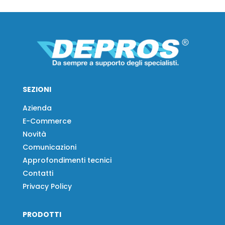
SEZIONI
Azienda
E-Commerce
Novità
Comunicazioni
Approfondimenti tecnici
Contatti
Privacy Policy
PRODOTTI