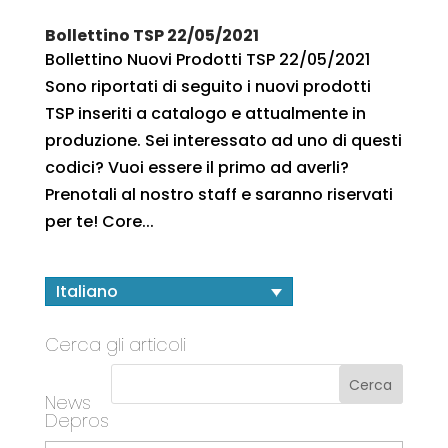
Bollettino TSP 22/05/2021
Bollettino Nuovi Prodotti TSP 22/05/2021
Sono riportati di seguito i nuovi prodotti
TSP inseriti a catalogo e attualmente in
produzione. Sei interessato ad uno di questi
codici? Vuoi essere il primo ad averli?
Prenotali al nostro staff e saranno riservati
per te! Core...
Italiano
Cerca gli articoli
News
Depros