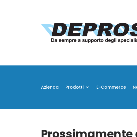
Azienda
Prodotti
E-Commerce
N
Prossimamente d