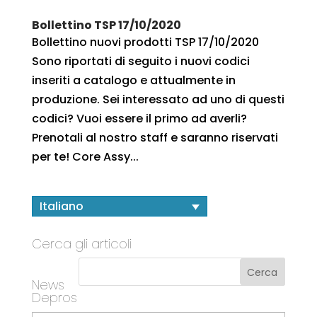
Bollettino TSP 17/10/2020
Bollettino nuovi prodotti TSP 17/10/2020
Sono riportati di seguito i nuovi codici
inseriti a catalogo e attualmente in
produzione. Sei interessato ad uno di questi
codici? Vuoi essere il primo ad averli?
Prenotali al nostro staff e saranno riservati
per te! Core Assy...
Italiano
Cerca gli articoli
News
Depros