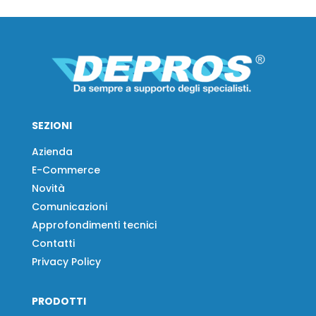
SEZIONI
Azienda
E-Commerce
Novità
Comunicazioni
Approfondimenti tecnici
Contatti
Privacy Policy
PRODOTTI