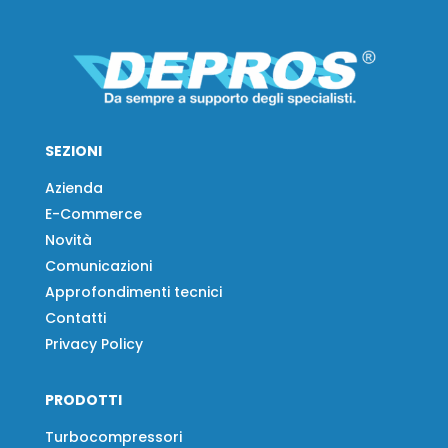
SEZIONI
Azienda
E-Commerce
Novità
Comunicazioni
Approfondimenti tecnici
Contatti
Privacy Policy
PRODOTTI
Turbocompressori