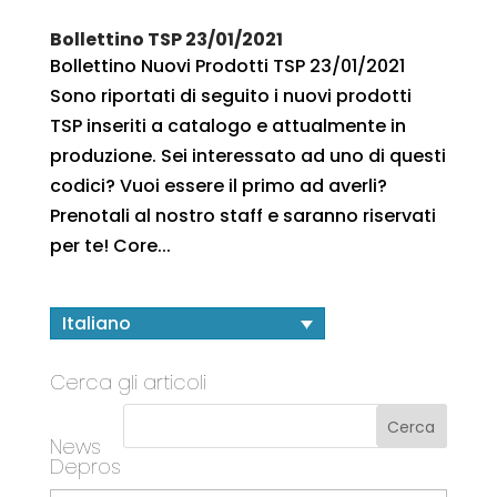
Bollettino TSP 23/01/2021
Bollettino Nuovi Prodotti TSP 23/01/2021
Sono riportati di seguito i nuovi prodotti
TSP inseriti a catalogo e attualmente in
produzione. Sei interessato ad uno di questi
codici? Vuoi essere il primo ad averli?
Prenotali al nostro staff e saranno riservati
per te! Core...
Italiano
Cerca gli articoli
News
Depros