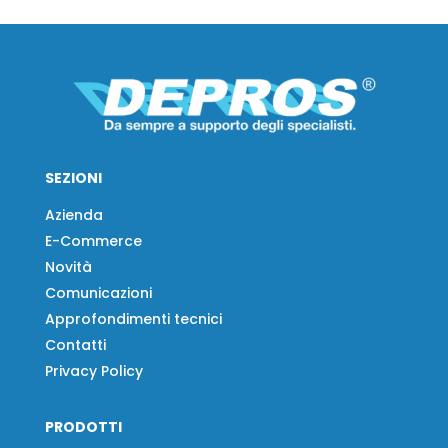
SEZIONI
Azienda
E-Commerce
Novità
Comunicazioni
Approfondimenti tecnici
Contatti
Privacy Policy
PRODOTTI