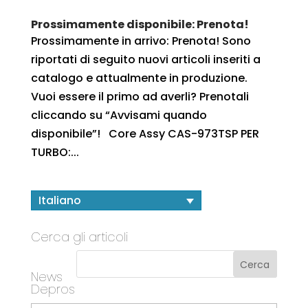
Prossimamente disponibile: Prenota!
Prossimamente in arrivo: Prenota! Sono
riportati di seguito nuovi articoli inseriti a
catalogo e attualmente in produzione.
Vuoi essere il primo ad averli? Prenotali
cliccando su “Avvisami quando
disponibile”! Core Assy CAS-973TSP PER
TURBO:...
Italiano
Cerca gli articoli
News
Depros