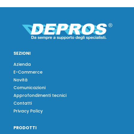
SEZIONI
Azienda
E-Commerce
Novità
Comunicazioni
Approfondimenti tecnici
Contatti
Privacy Policy
PRODOTTI