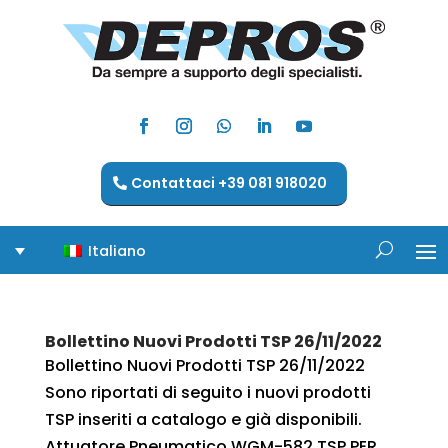
Contattaci +39 081 918020
Italiano
Bollettino Nuovi Prodotti TSP 26/11/2022
Bollettino Nuovi Prodotti TSP 26/11/2022
Sono riportati di seguito i nuovi prodotti
TSP inseriti a catalogo e già disponibili.
Attuatore Pneumatico WGM-582 TSP PER