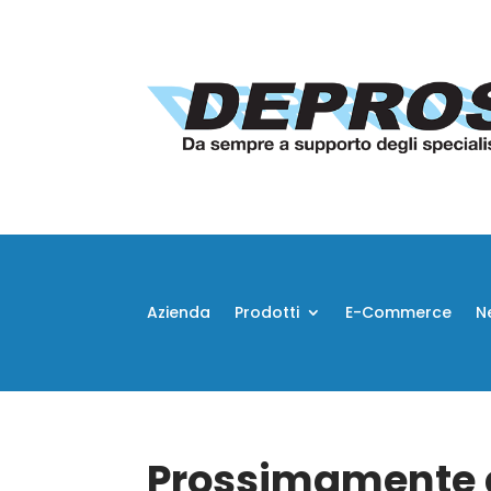
Azienda
Prodotti
E-Commerce
N
Prossimamente d