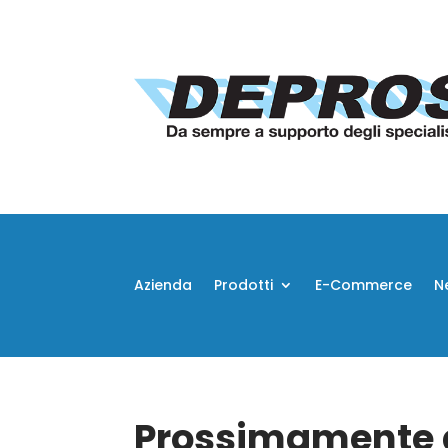
Azienda
Prodotti
E-Commerce
N
Prossimamente d