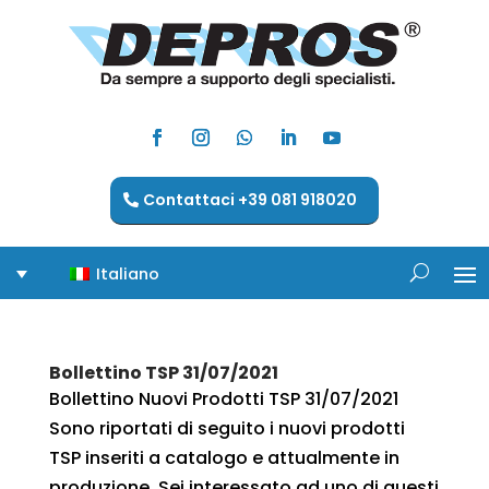
Contattaci +39 081 918020
Italiano
Bollettino TSP 31/07/2021
Bollettino Nuovi Prodotti TSP 31/07/2021
Sono riportati di seguito i nuovi prodotti
TSP inseriti a catalogo e attualmente in
produzione. Sei interessato ad uno di questi