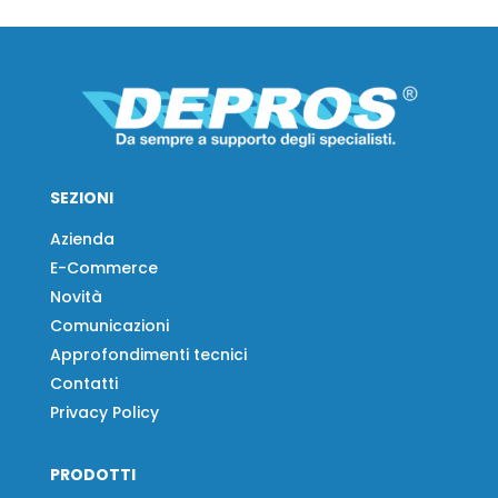
SEZIONI
Azienda
E-Commerce
Novità
Comunicazioni
Approfondimenti tecnici
Contatti
Privacy Policy
PRODOTTI