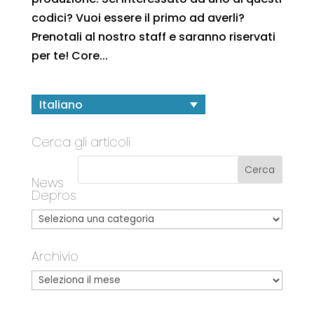
codici? Vuoi essere il primo ad averli?
Prenotali al nostro staff e saranno riservati
per te! Core...
Italiano
Cerca gli articoli
News
Depros
Archivio