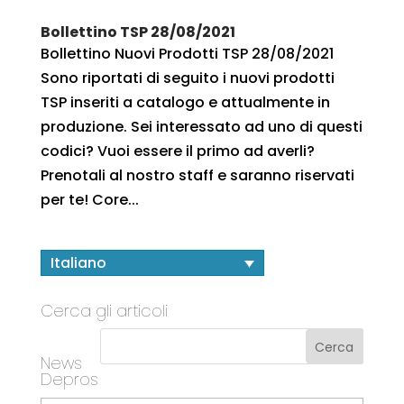
Bollettino TSP 28/08/2021
Bollettino Nuovi Prodotti TSP 28/08/2021
Sono riportati di seguito i nuovi prodotti
TSP inseriti a catalogo e attualmente in
produzione. Sei interessato ad uno di questi
codici? Vuoi essere il primo ad averli?
Prenotali al nostro staff e saranno riservati
per te! Core...
Italiano
Cerca gli articoli
News
Depros