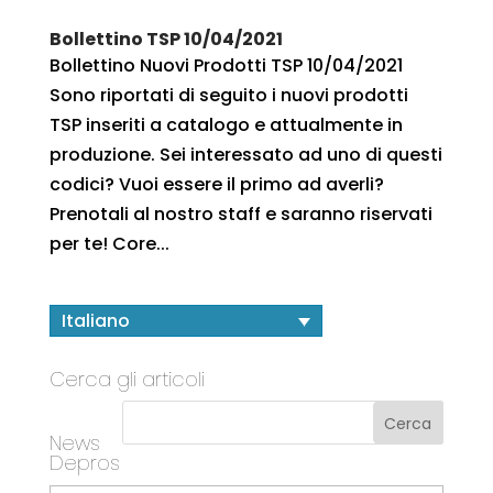
Bollettino TSP 10/04/2021
Bollettino Nuovi Prodotti TSP 10/04/2021
Sono riportati di seguito i nuovi prodotti
TSP inseriti a catalogo e attualmente in
produzione. Sei interessato ad uno di questi
codici? Vuoi essere il primo ad averli?
Prenotali al nostro staff e saranno riservati
per te! Core...
Italiano
Cerca gli articoli
News
Depros