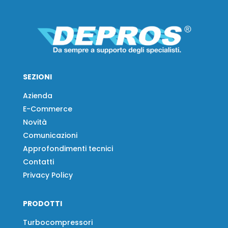
SEZIONI
Azienda
E-Commerce
Novità
Comunicazioni
Approfondimenti tecnici
Contatti
Privacy Policy
PRODOTTI
Turbocompressori