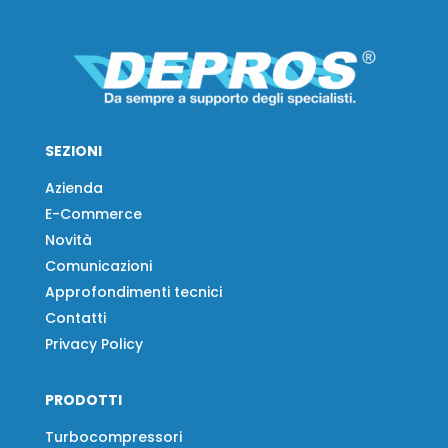
SEZIONI
Azienda
E-Commerce
Novità
Comunicazioni
Approfondimenti tecnici
Contatti
Privacy Policy
PRODOTTI
Turbocompressori