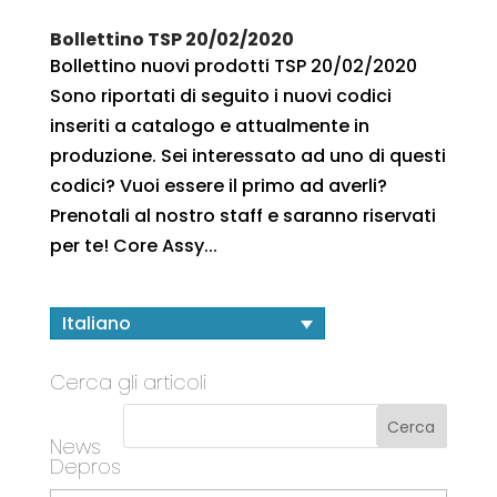
Bollettino TSP 20/02/2020
Bollettino nuovi prodotti TSP 20/02/2020
Sono riportati di seguito i nuovi codici
inseriti a catalogo e attualmente in
produzione. Sei interessato ad uno di questi
codici? Vuoi essere il primo ad averli?
Prenotali al nostro staff e saranno riservati
per te! Core Assy...
Italiano
Cerca gli articoli
News
Depros