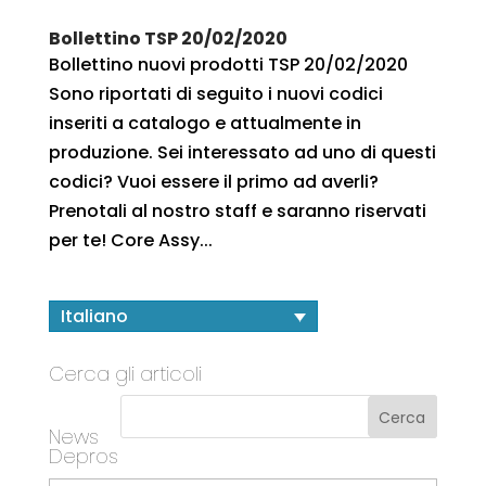
Bollettino TSP 20/02/2020
Bollettino nuovi prodotti TSP 20/02/2020
Sono riportati di seguito i nuovi codici
inseriti a catalogo e attualmente in
produzione. Sei interessato ad uno di questi
codici? Vuoi essere il primo ad averli?
Prenotali al nostro staff e saranno riservati
per te! Core Assy...
Italiano
Cerca gli articoli
News
Depros