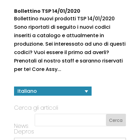
Bollettino TSP 14/01/2020
Bollettino nuovi prodotti TSP 14/01/2020
Sono riportati di seguito i nuovi codici
inseriti a catalogo e attualmente in
produzione. Sei interessato ad uno di questi
codici? Vuoi essere il primo ad averli?
Prenotali al nostro staff e saranno riservati
per te! Core Assy...
Italiano
Cerca gli articoli
News
Depros