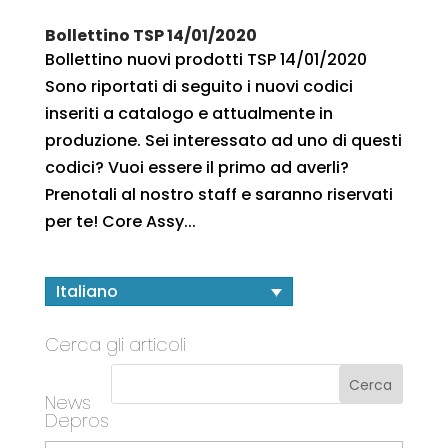
Bollettino TSP 14/01/2020
Bollettino nuovi prodotti TSP 14/01/2020
Sono riportati di seguito i nuovi codici
inseriti a catalogo e attualmente in
produzione. Sei interessato ad uno di questi
codici? Vuoi essere il primo ad averli?
Prenotali al nostro staff e saranno riservati
per te! Core Assy...
Italiano
Cerca gli articoli
News
Depros