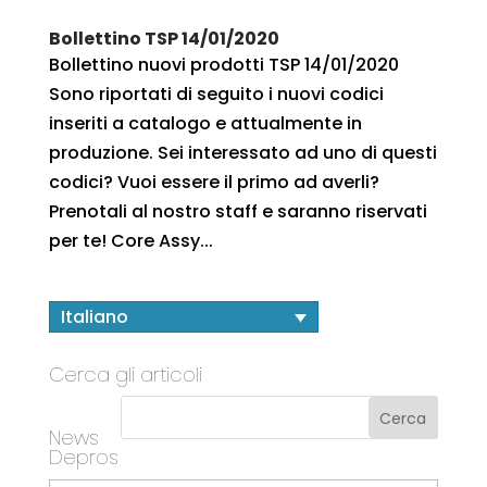
Bollettino TSP 14/01/2020
Bollettino nuovi prodotti TSP 14/01/2020
Sono riportati di seguito i nuovi codici
inseriti a catalogo e attualmente in
produzione. Sei interessato ad uno di questi
codici? Vuoi essere il primo ad averli?
Prenotali al nostro staff e saranno riservati
per te! Core Assy...
Italiano
Cerca gli articoli
News
Depros