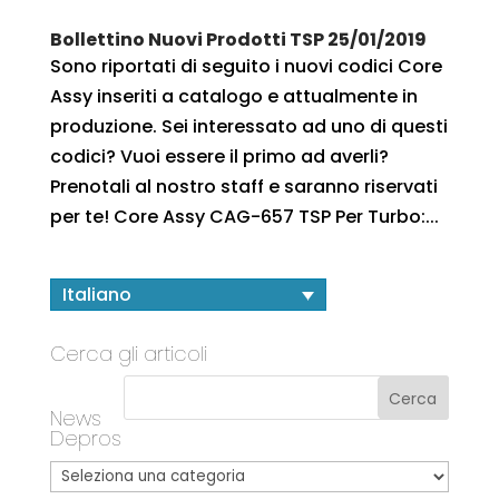
Bollettino Nuovi Prodotti TSP 25/01/2019
Sono riportati di seguito i nuovi codici Core
Assy inseriti a catalogo e attualmente in
produzione. Sei interessato ad uno di questi
codici? Vuoi essere il primo ad averli?
Prenotali al nostro staff e saranno riservati
per te! Core Assy CAG-657 TSP Per Turbo:...
Italiano
Cerca gli articoli
News
Depros