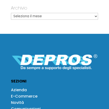
Archivio
SEZIONI
Azienda
E-Commerce
Novità
Comunicazioni