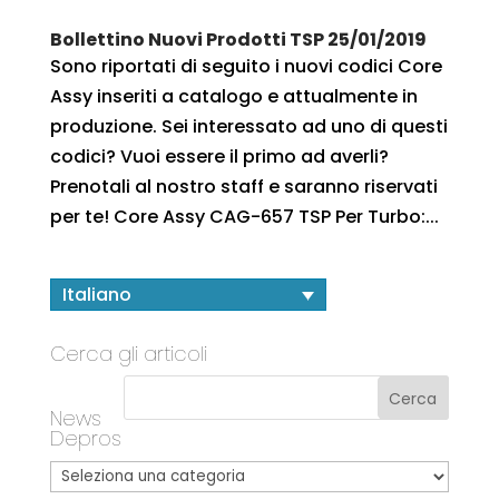
Bollettino Nuovi Prodotti TSP 25/01/2019
Sono riportati di seguito i nuovi codici Core
Assy inseriti a catalogo e attualmente in
produzione. Sei interessato ad uno di questi
codici? Vuoi essere il primo ad averli?
Prenotali al nostro staff e saranno riservati
per te! Core Assy CAG-657 TSP Per Turbo:...
Italiano
Cerca gli articoli
News
Depros