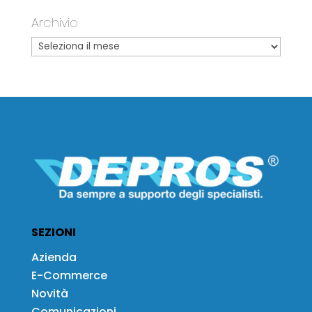
Archivio
SEZIONI
Azienda
E-Commerce
Novità
Comunicazioni