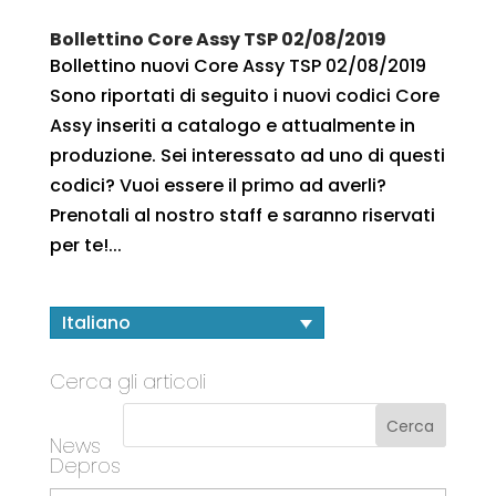
Bollettino Core Assy TSP 02/08/2019
Bollettino nuovi Core Assy TSP 02/08/2019
Sono riportati di seguito i nuovi codici Core
Assy inseriti a catalogo e attualmente in
produzione. Sei interessato ad uno di questi
codici? Vuoi essere il primo ad averli?
Prenotali al nostro staff e saranno riservati
per te!...
Italiano
Cerca gli articoli
News
Depros