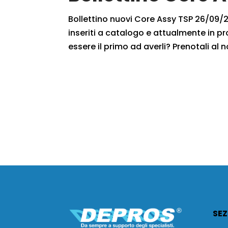
Bollettino nuovi Core Assy TSP 26/09/20
inseriti a catalogo e attualmente in pr
essere il primo ad averli? Prenotali al n
SEZ