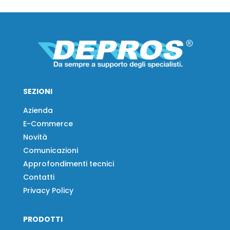
SEZIONI
Azienda
E-Commerce
Novità
Comunicazioni
Approfondimenti tecnici
Contatti
Privacy Policy
PRODOTTI