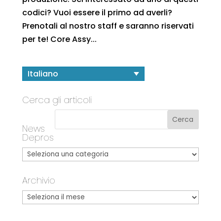
codici? Vuoi essere il primo ad averli?
Prenotali al nostro staff e saranno riservati
per te! Core Assy...
Italiano
Cerca gli articoli
News
Depros
Archivio