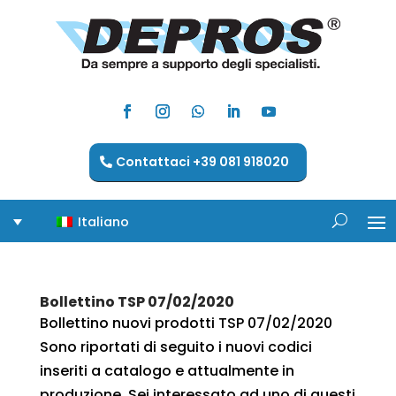
Contattaci +39 081 918020
Italiano
Bollettino TSP 07/02/2020
Bollettino nuovi prodotti TSP 07/02/2020
Sono riportati di seguito i nuovi codici
inseriti a catalogo e attualmente in
produzione. Sei interessato ad uno di questi