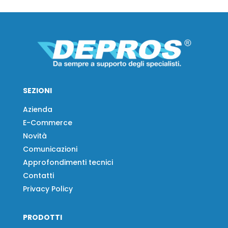
SEZIONI
Azienda
E-Commerce
Novità
Comunicazioni
Approfondimenti tecnici
Contatti
Privacy Policy
PRODOTTI