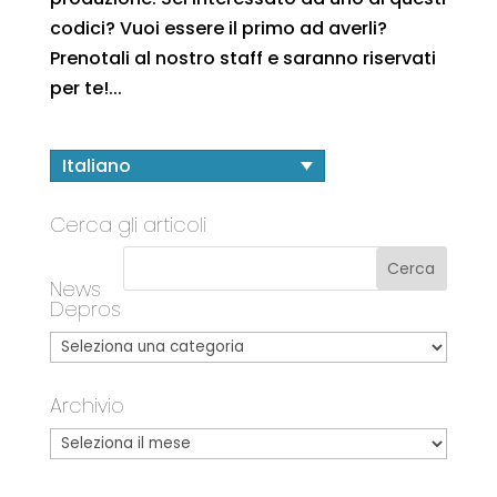
codici? Vuoi essere il primo ad averli?
Prenotali al nostro staff e saranno riservati
per te!...
Italiano
Cerca gli articoli
News
Depros
Archivio