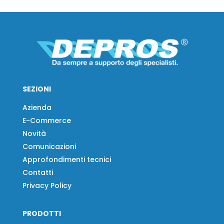
SEZIONI
Azienda
E-Commerce
Novità
Comunicazioni
Approfondimenti tecnici
Contatti
Privacy Policy
PRODOTTI