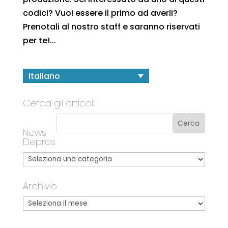
codici? Vuoi essere il primo ad averli?
Prenotali al nostro staff e saranno riservati
per te!...
Italiano
Cerca gli articoli
News
Depros
Archivio