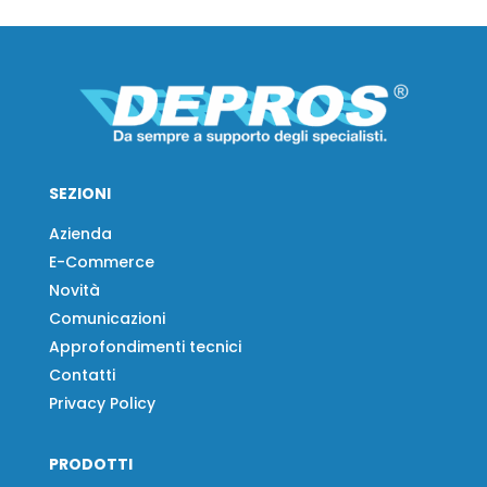
SEZIONI
Azienda
E-Commerce
Novità
Comunicazioni
Approfondimenti tecnici
Contatti
Privacy Policy
PRODOTTI