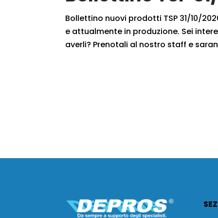
Bollettino nuovi prodotti TSP 31/10/2020
e attualmente in produzione. Sei intere
averli? Prenotali al nostro staff e saran
SEZ