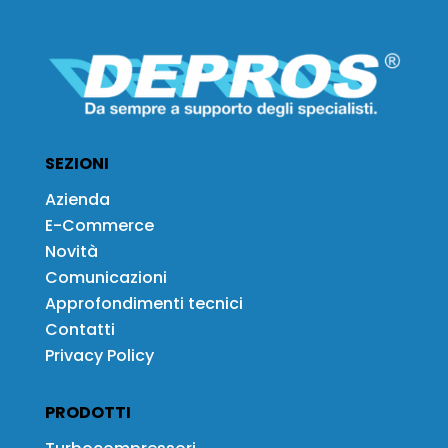
SEZIONI
Azienda
E-Commerce
Novità
Comunicazioni
Approfondimenti tecnici
Contatti
Privacy Policy
PRODOTTI