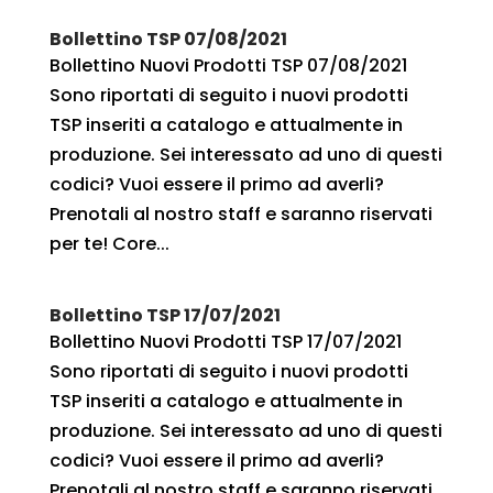
Bollettino TSP 07/08/2021
Bollettino Nuovi Prodotti TSP 07/08/2021
Sono riportati di seguito i nuovi prodotti
TSP inseriti a catalogo e attualmente in
produzione. Sei interessato ad uno di questi
codici? Vuoi essere il primo ad averli?
Prenotali al nostro staff e saranno riservati
per te! Core...
Bollettino TSP 17/07/2021
Bollettino Nuovi Prodotti TSP 17/07/2021
Sono riportati di seguito i nuovi prodotti
TSP inseriti a catalogo e attualmente in
produzione. Sei interessato ad uno di questi
codici? Vuoi essere il primo ad averli?
Prenotali al nostro staff e saranno riservati