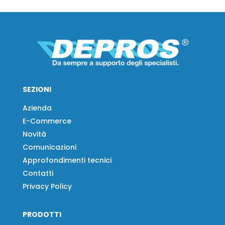
SEZIONI
Azienda
E-Commerce
Novità
Comunicazioni
Approfondimenti tecnici
Contatti
Privacy Policy
PRODOTTI